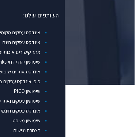
השותפים שלנו:
אינדקס עסקים מקומי
אינדקס עסקים חינם
אתר קישורים איכותיים
שימושון יהודי דתי Jlinks
אינדקס אתרים שימושון ol
פופי אינדקס עסקים ב
שימושון PICO
שימושון עסקים ואתרי
אינדקס עסקים חינמי
שימושון משפטי
הצהרת נגישות