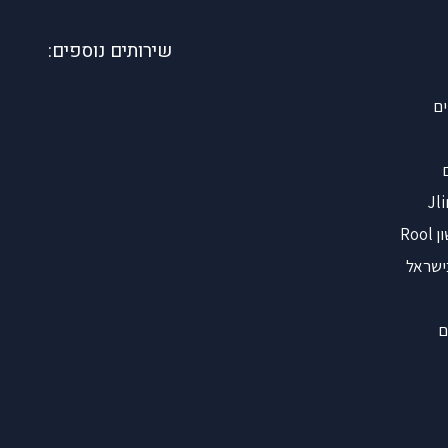
שירותים נוספים:
ים
Ro
ישראל
ם