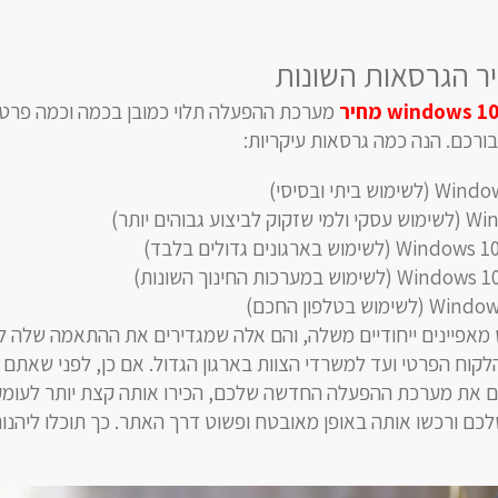
windows 1
מחיר
מערכת ההפעלה תלוי כמובן בכמה וכמה פרטי
רכם. הנה כמה גרסאות עיקריות:
ש ביתי ובסיסי)
 גבוהים יותר)
מוש בארגונים גדולים בלבד)
וש במערכות החינוך השונות)
וש בטלפון החכם)
מאפיינים ייחודיים משלה, והם אלה שמגדירים את ההתאמה שלה למ
לקוח הפרטי ועד למשרדי הצוות בארגון הגדול. אם כן, לפני שאתם
 את מערכת ההפעלה החדשה שלכם, הכירו אותה קצת יותר לעומק.
ם ורכשו אותה באופן מאובטח ופשוט דרך האתר. כך תוכלו ליהנו