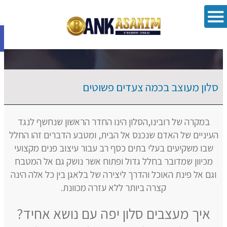
פתח סרגל 
סלון מעוצב בכמה צעדים פשוטים
במקרה של רובינו,הסלון הינו החדר הראשון שנחשף לנגד
העיניים של האדם שנכנס אל הבית, ומטבע הדברים זהו החלל
שבו משקיעים בעלי בתים כסף רב עבור עיצוב פנים מקצועי
מכיוון שמדובר בחלל גדול ופתוח אשר נושק גם אל המטבח
וגם אל פינת האוכל והדרך ליצירה של בלאגן בין כל אלה הינה
קצרה ביותר ללא עזרה מכוונת.
איך מעצבים סלון יפה עם נושא אחיד?