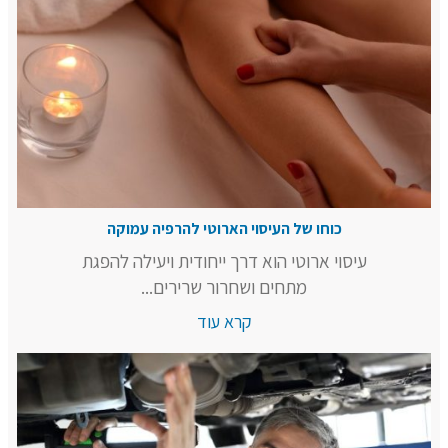
כוחו של העיסוי הארוטי להרפיה עמוקה
עיסוי ארוטי הוא דרך ייחודית ויעילה להפגת
מתחים ושחרור שרירים...
קרא עוד