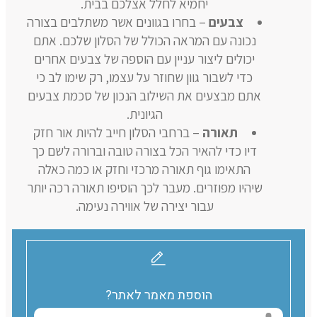
יחמיא לחלל אצלכם בבית.
צבעים
– בחרו בגוונים אשר משתלבים בצורה
נכונה עם המראה הכולל של הסלון שלכם. אתם
יכולים ליצור עניין עם הוספה של צבעים אחרים
כדי לשבור גוון שחוזר על עצמו, רק שימו לב כי
אתם מבצעים את השילוב הנכון של סכמת צבעים
הגיונית.
תאורה
– ברחבי הסלון חייב להיות אור חזק
דיו כדי להאיר הכל בצורה טובה וברורה לשם כך
התאימו גוף תאורה מרכזי וחזק או כמה כאלה
שיהיו מפוזרים. מעבר לכך הוסיפו תאורה רכה יותר
עבור יצירה של אווירה נעימה.
הוספת מאמר לאתר?