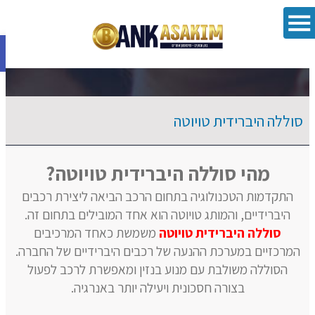
פתח סרגל 
סוללה היברידית טויוטה
מהי סוללה היברידית טויוטה?
התקדמות הטכנולוגיה בתחום הרכב הביאה ליצירת רכבים
היברידיים, והמותג טויוטה הוא אחד המובילים בתחום זה.
סוללה היברידית טויוטה
משמשת כאחד המרכיבים
המרכזיים במערכת ההנעה של רכבים היברידיים של החברה.
הסוללה משולבת עם מנוע בנזין ומאפשרת לרכב לפעול
בצורה חסכונית ויעילה יותר באנרגיה.