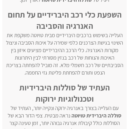
השפעת כלי רכב היברידיים על תחום
האנרגיה והסביבה
העלייה בשימוש ברכבים היברידיים מבית טויוטה משקפת את
השינוי בגישת הצרכנים כלפי שמירה על איכות הסביבה וניצול
מקורות האנרגיה. כלי הרכב ההיברידיים מציעים איזון בין
האיכות והנוחות של רכב בנזין מסורתי לבין היתרונות
הסביבתיים של רכב חשמלי מלא. זה מוביל להפחתה בצריכת
הנפט ותורם להפחתת פליטת גזי החממה.
העתיד של סוללות היברידיות
וטכנולוגיות ירוקות
עם העלייה בצורך באנרגיה ירוקה ונקייה יותר, העתיד של
סוללה היברידית טויוטה
נראה מבטיח. צפי הדור הבא של
הסוללות כולל קיבולת אנרגיה גבוהה יותר, זמן טעינה קצר