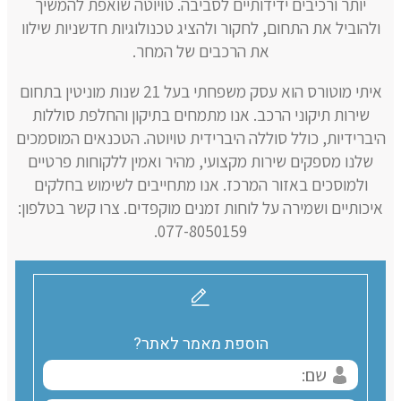
יותר ורכיבים ידידותיים לסביבה. טויוטה שואפת להמשיך
ולהוביל את התחום, לחקור ולהציג טכנולוגיות חדשניות שילוו
את הרכבים של המחר.
איתי מוטורס הוא עסק משפחתי בעל 21 שנות מוניטין בתחום
שירות תיקוני הרכב. אנו מתמחים בתיקון והחלפת סוללות
היברידיות, כולל סוללה היברידית טויוטה. הטכנאים המוסמכים
שלנו מספקים שירות מקצועי, מהיר ואמין ללקוחות פרטיים
ולמוסכים באזור המרכז. אנו מתחייבים לשימוש בחלקים
איכותיים ושמירה על לוחות זמנים מוקפדים. צרו קשר בטלפון:
077-8050159.
הוספת מאמר לאתר?