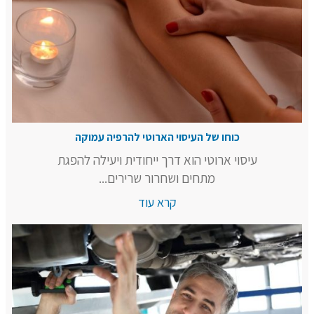
כוחו של העיסוי הארוטי להרפיה עמוקה
עיסוי ארוטי הוא דרך ייחודית ויעילה להפגת
מתחים ושחרור שרירים...
קרא עוד