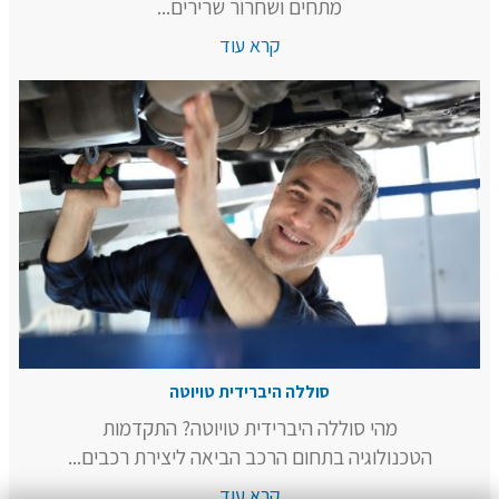
מתחים ושחרור שרירים...
קרא עוד
סוללה היברידית טויוטה
מהי סוללה היברידית טויוטה? התקדמות
הטכנולוגיה בתחום הרכב הביאה ליצירת רכבים...
קרא עוד