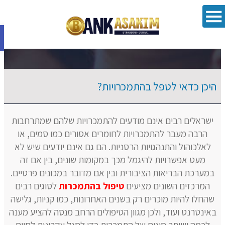
פתח סרגל 
היכן כדאי לטפל בהתמכרויות?
ישראלים רבים אינם מודעים להתמכרויות שלהם שמתרחבות
הרבה מעבר להתמכרויות לחומרים אסורים כמו סמים, או
לאלכוהול והתנהגויות הרסניות. הם גם אינם יודעים שיש לא
מעט אפשרויות להיגמל מכך במקומות שונים, בין אם זה
במערכת הבריאות הציבורית ובין אם מדובר במכונים פרטיים.
המרכזים השונים מציעים
טיפול בהתמכרות
לסוגים רבים
שהחלו להיות מוכרים רק בשנים האחרונות, כמו קניות, גלישה
באינטרנט ועוד, ולכן מגוון הטיפולים הרחב מנסה להציע מענה