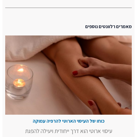
מאמרים רלוונטים נוספים
כוחו של העיסוי הארוטי להרפיה עמוקה
עיסוי ארוטי הוא דרך ייחודית ויעילה להפגת